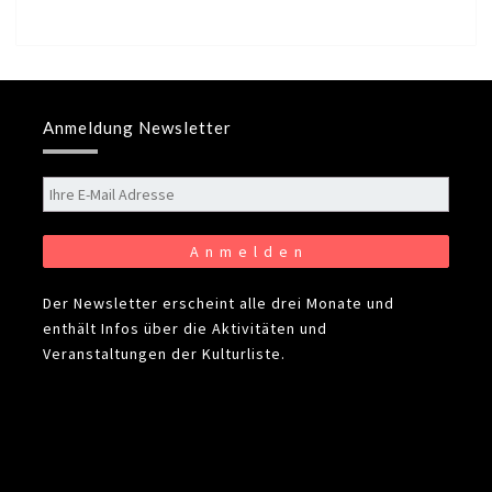
Anmeldung Newsletter
Der Newsletter erscheint alle drei Monate und
enthält Infos über die Aktivitäten und
Veranstaltungen der Kulturliste.