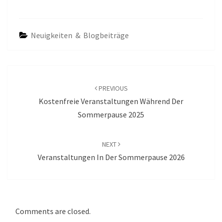
Neuigkeiten & Blogbeiträge
Post
navigation
PREVIOUS
Kostenfreie Veranstaltungen Während Der
Sommerpause 2025
NEXT
Veranstaltungen In Der Sommerpause 2026
Comments are closed.