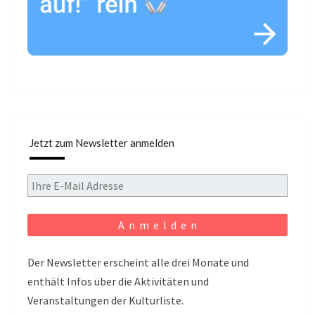
Jetzt zum Newsletter anmelden
Der Newsletter erscheint alle drei Monate und
enthält Infos über die Aktivitäten und
Veranstaltungen der Kulturliste.