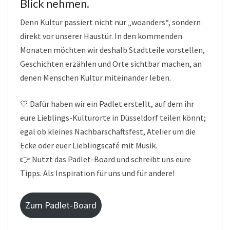
Blick nehmen.
Denn Kultur passiert nicht nur „woanders“, sondern
direkt vor unserer Haustür. In den kommenden
Monaten möchten wir deshalb Stadtteile vorstellen,
Geschichten erzählen und Orte sichtbar machen, an
denen Menschen Kultur miteinander leben.
💛 Dafür haben wir ein Padlet erstellt, auf dem ihr
eure Lieblings-Kulturorte in Düsseldorf teilen könnt;
egal ob kleines Nachbarschaftsfest, Atelier um die
Ecke oder euer Lieblingscafé mit Musik.
👉 Nutzt das Padlet-Board und schreibt uns eure
Tipps. Als Inspiration für uns und für andere!
Zum Padlet-Board