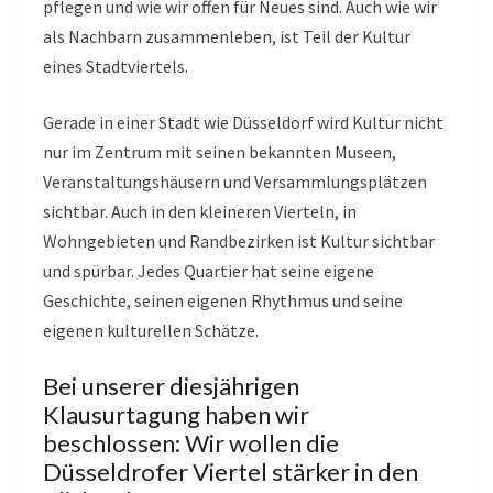
pflegen und wie wir offen für Neues sind. Auch wie wir
als Nachbarn zusammenleben, ist Teil der Kultur
eines Stadtviertels.
Gerade in einer Stadt wie Düsseldorf wird Kultur nicht
nur im Zentrum mit seinen bekannten Museen,
Veranstaltungshäusern und Versammlungsplätzen
sichtbar. Auch in den kleineren Vierteln, in
Wohngebieten und Randbezirken ist Kultur sichtbar
und spürbar. Jedes Quartier hat seine eigene
Geschichte, seinen eigenen Rhythmus und seine
eigenen kulturellen Schätze.
Bei unserer diesjährigen
Klausurtagung haben wir
beschlossen: Wir wollen die
Düsseldrofer Viertel stärker in den