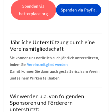
Spenden
via
Spenden via PayPal
betterplace.org
Jährliche Unterstützung durch eine
Vereinsmitgliedschaft
Sie können uns natürlich auch jährlich unterstützen,
indem Sie
Vereinsmitglied werden
.
Damit können Sie dann auch gestalterisch am Verein
und seinem Wirken teilhaben.
Wir werden u.a. von folgenden
Sponsoren und Förderern
unterstützt: