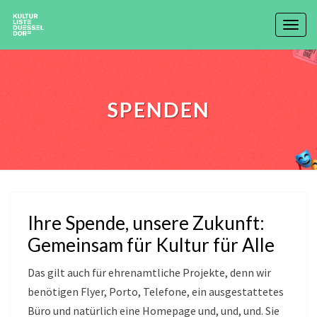
Togg
navig
SPENDEN
Spenden
Ihre Spende, unsere Zukunft:
Gemeinsam für Kultur für Alle
Das gilt auch für ehrenamtliche Projekte, denn wir
benötigen Flyer, Porto, Telefone, ein ausgestattetes
Büro und natürlich eine Homepage und, und, und. Sie