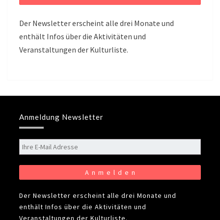
Der Newsletter erscheint alle drei Monate und
enthält Infos über die Aktivitäten und
Veranstaltungen der Kulturliste.
Anmeldung Newsletter
Der Newsletter erscheint alle drei Monate und
enthält Infos über die Aktivitäten und
Veranstaltungen der Kulturliste.