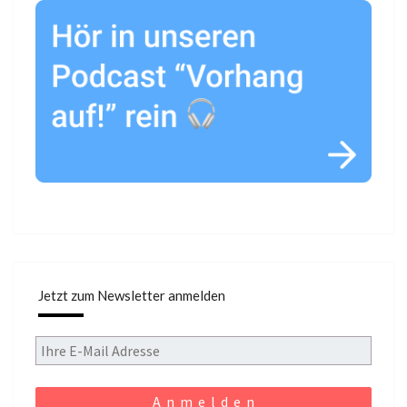
Jetzt zum Newsletter anmelden