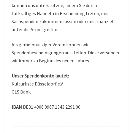
können uns unterstützen, indem Sie durch
tatkräftiges Handeln in Erscheinung treten, uns
Sachspenden zukommen lassen oder uns finanziell
unter die Arme greifen.
Als gemeinnütziger Verein können wir
Spendenbescheinigungen ausstellen. Diese versenden
wir immer zu Beginn des neuen Jahres.
Unser Spendenkonto lautet:
Kulturliste Düsseldorf e.V.
GLS Bank
IBAN
DE31 4306 0967 1343 2291 00