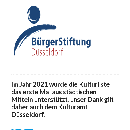
Im Jahr 2021 wurde die Kulturliste
das erste Mal aus städtischen
Mitteln unterstützt, unser Dank gilt
daher auch dem Kulturamt
Düsseldorf.